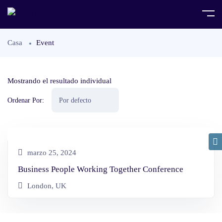
Casa
Event
Mostrando el resultado individual
Ordenar Por:
marzo 25, 2024
Business People Working Together Conference
London, UK