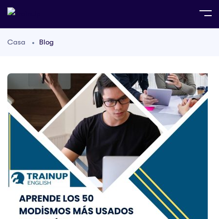
Casa
Blog