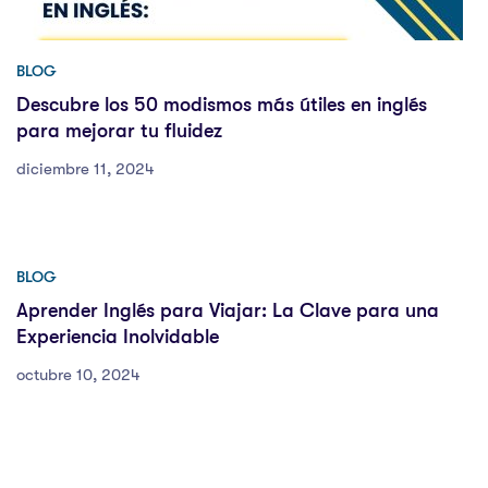
BLOG
Descubre los 50 modismos más útiles en inglés
para mejorar tu fluidez
diciembre 11, 2024
BLOG
Aprender Inglés para Viajar: La Clave para una
Experiencia Inolvidable
octubre 10, 2024